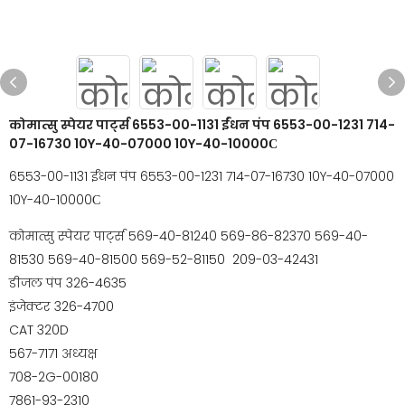
कोमात्सु स्पेयर पार्ट्स 6553-00-1131 ईंधन पंप 6553-00-1231 714-
07-16730 10Y-40-07000 10Y-40-10000С
6553-00-1131 ईंधन पंप 6553-00-1231 714-07-16730 10Y-40-07000
10Y-40-10000С
कोमात्सु स्पेयर पार्ट्स 569-40-81240 569-86-82370 569-40-
81530 569-40-81500 569-52-81150 209-03-42431
डीजल पंप 326-4635
इंजेक्टर 326-4700
CAT 320D
567-7171 अध्यक्ष
708-2G-00180
7861-93-2310