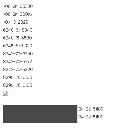
708-2K-00330
708-2K-00015
707-13-20291
6240-51-8340
6240-71-6530
6245-81-9320
8242-70-5760
8242-70-5772
8242-70-5320
8295-70-5150
8295-70-5160
124-22-51180
124-22-51190