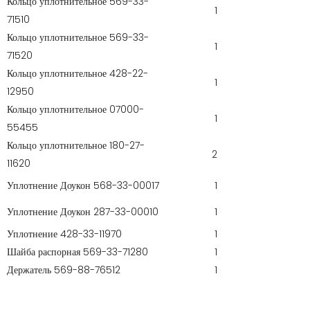
Кольцо уплотнительное 569-33-
1
71510
Кольцо уплотнительное 569-33-
1
71520
Кольцо уплотнительное 428-22-
1
12950
Кольцо уплотнительное 07000-
1
55455
Кольцо уплотнительное 180-27-
2
11620
Уплотнение Доукон 568-33-00017
1
Уплотнение Доукон 287-33-00010
1
Уплотнение 428-33-11970
1
Шайба распорная 569-33-71280
1
Держатель 569-88-76512
1