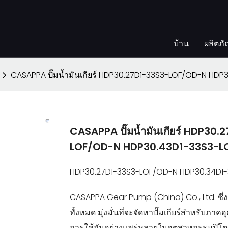
บ้าน
ผลิตภั
CASAPPA ปั๊มน้ำมันเกียร์ HDP30.27D1-33S3-LOF/OD-N H
CASAPPA ปั๊มน้ำมันเกียร์ HDP3
LOF/OD-N HDP30.43D1-33S3-
HDP30.27D1-33S3-LOF/OD-N HDP30.34D1
CASAPPA Gear Pump (China) Co., Ltd. ซึ่ง
ทั้งหมด มุ่งมั่นที่จะจัดหาปั๊มเกียร์สำหรับภา
การใช้กันอย่างแพร่หลายในอุตสาหกรรมปิโต