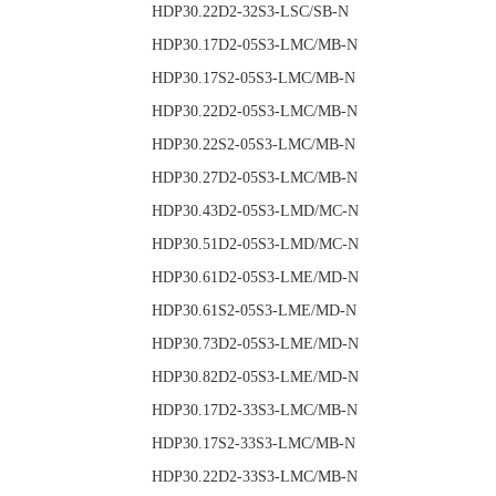
HDP30.22D2-32S3-
HDP30.17D2-05S3-
HDP30.17S2-05S3-
HDP30.22D2-05S3-
HDP30.22S2-05S3-
HDP30.27D2-05S3-
HDP30.43D2-05S3
HDP30.51D2-05S3
HDP30.61D2-05S3
HDP30.61S2-05S3-LME/MD-N
HDP30.73D2-05S3
HDP30.82D2-05S3
HDP30.17D2-33S3-
HDP30.17S2-33S3-
HDP30.22D2-33S3-