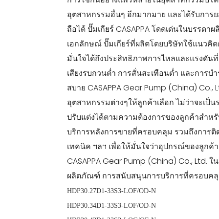
อุตสาหกรรมอื่นๆ อีกมากมาย และได้รับการยกย่
ถือได้ ปั๊มเกียร์ CASAPPA โดดเด่นในบรรดาผล
เอกลักษณ์ ปั๊มเกียร์ที่ผลิตโดยบริษัทใช้แนว
มั่นใจได้ถึงประสิทธิภาพการไหลและแรงดันที่
เสียงรบกวนต่ำ การสั่นสะเทือนต่ำ และการบำ
สบาย CASAPPA Gear Pump (China) Co., Ltd
อุตสาหกรรมต่างๆให้ลูกค้าเลือก ไม่ว่าจะเป็น
ปรับแต่งได้ตามความต้องการของลูกค้าสำหรับปั๊
บริการหลังการขายที่ครอบคลุม รวมถึงการติ
เทคนิค ฯลฯ เพื่อให้มั่นใจว่าอุปกรณ์ของลูกค้
CASAPPA Gear Pump (China) Co., Ltd. ใน
ผลิตภัณฑ์ การสนับสนุนการบริการที่ครอบคลุ
HDP30.27D1-33S3-
HDP30.34D1-33S3-