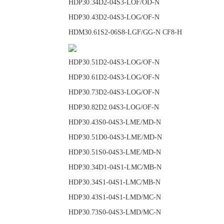
HDP30.34D2-04S3-
HDP30.43D2-04S3-L
HDM30.61S2-06S8-LGF/GG-N CF8-H
HDP30.51D2-04S3-
HDP30.61D2-04S3-
HDP30.73D2-04S3-
HDP30.82D2.04S3-
HDP30.43S0-04S3-
HDP30.51D0-04S3
HDP30.51S0-04S3-
HDP30.34D1-04S1-
HDP30.34S1-04S1-
HDP30.43S1-04S1-
HDP30.73S0-04S3-