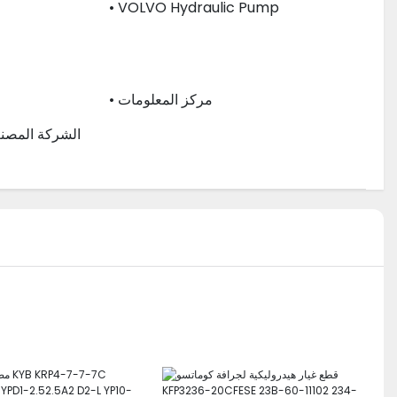
• VOLVO Hydraulic Pump
ا
• مركز المعلومات