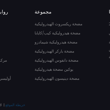
مجموعة
رواب
مضخة ريكسروث الهيدروليكية
مضخة هيدروليكية كيب/كايابا
نج
مضخة هيدروليكية شيمادزو
مضخة باركر الهيدروليكية
مضخة دانفوس الهيدروليكية
مركز
يوكين مضخة هيدروليكية
مضخة دينيسون الهيدروليكية
Pريفاسي Pأوليس
خريطة الموقع
حقوق 