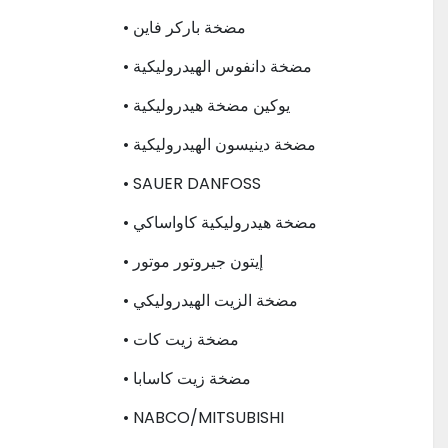
• مضخة باركر فاين
• مضخة دانفوس الهيدروليكية
• يوكين مضخة هيدروليكية
• مضخة دينيسون الهيدروليكية
• SAUER DANFOSS
• مضخة هيدروليكية كاواساكي
• إيتون جيروتور موتور
• مضخة الزيت الهيدروليكي
• مضخة زيت كات
• مضخة زيت كاسابا
• NABCO/MITSUBISHI