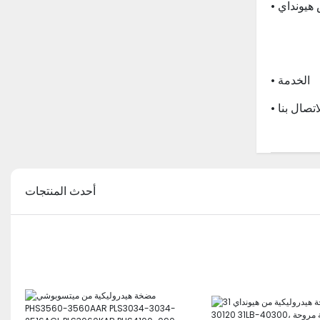
 هيونداي
• الخدمة
الاتصال بنا
أحدث المنتجات