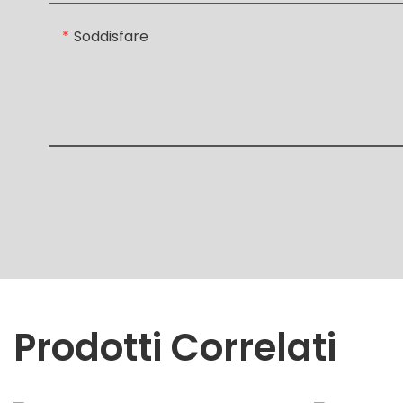
Soddisfare
Prodotti Correlati