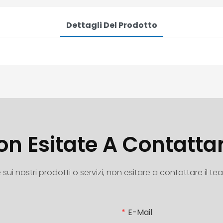
Dettagli Del Prodotto
on Esitate A Contattar
i nostri prodotti o servizi, non esitare a contattare il team
E-Mail