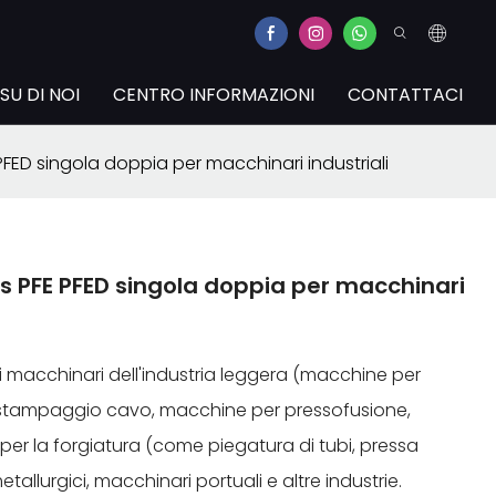
SU DI NOI
CENTRO INFORMAZIONI
CONTATTACI
FED singola doppia per macchinari industriali
s PFE PFED singola doppia per macchinari
 macchinari dell'industria leggera (macchine per
 stampaggio cavo, macchine per pressofusione,
per la forgiatura (come piegatura di tubi, pressa
etallurgici, macchinari portuali e altre industrie.